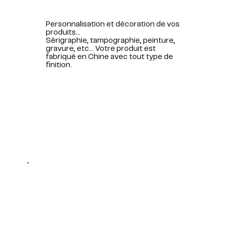
Personnalisation et décoration de vos
produits...
Sérigraphie, tampographie, peinture,
gravure, etc... Votre produit est
fabriqué en Chine avec tout type de
finition.