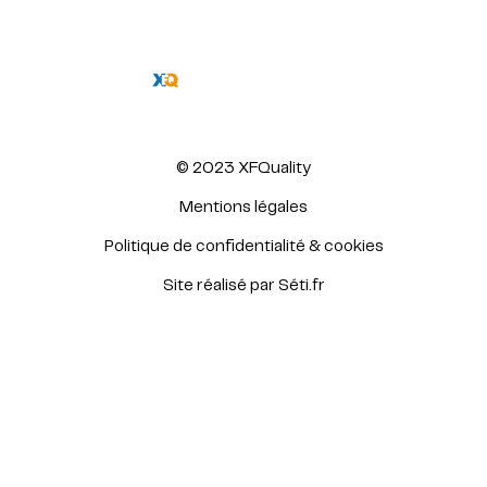
©
2023 XFQuality
Mentions légales
Politique de confidentialité & cookies
Site réalisé par Séti.fr