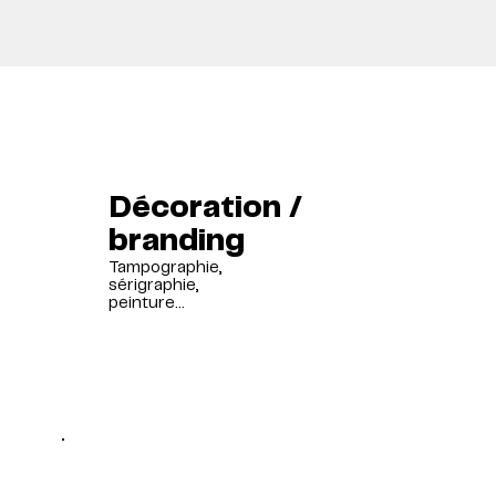
Décoration /
branding
Tampographie,
sérigraphie,
peinture...