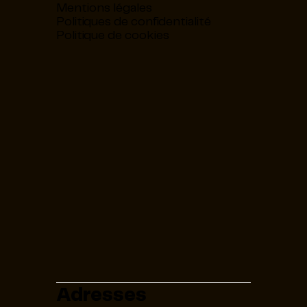
Mentions légales
Politiques de confidentialité
Politique de cookies
Adresses