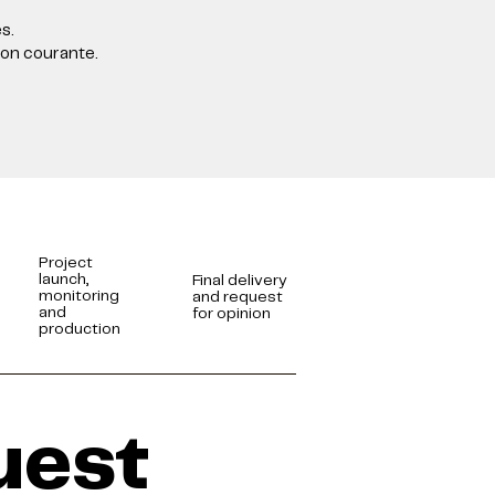
s.
on courante.
Project
launch,
Final delivery
monitoring
and request
and
for opinion
production
uest