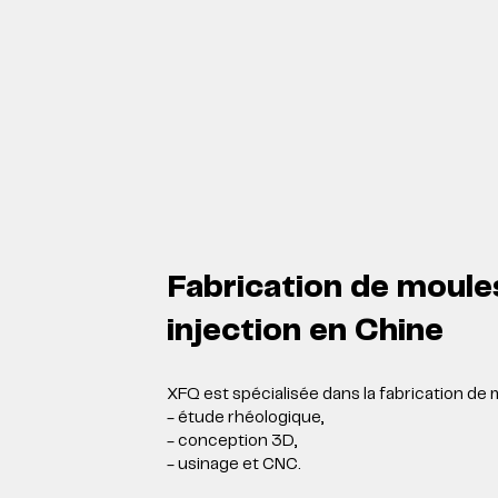
Fabrication de moule
injection en Chine
XFQ est spécialisée dans la fabrication de 
- étude rhéologique,
- conception 3D,
- usinage et CNC.