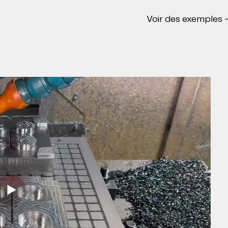
Voir des exemples 