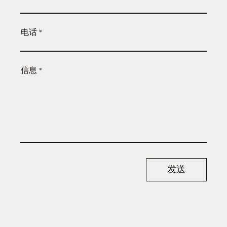
电话
信息
发送