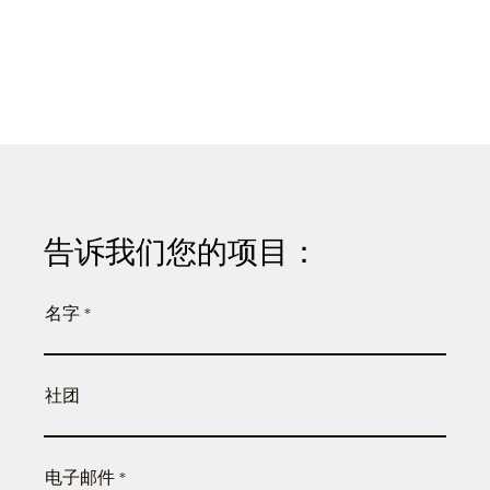
告诉我们您的项目：
名字
社团
电子邮件