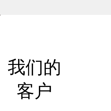
我们的
客户