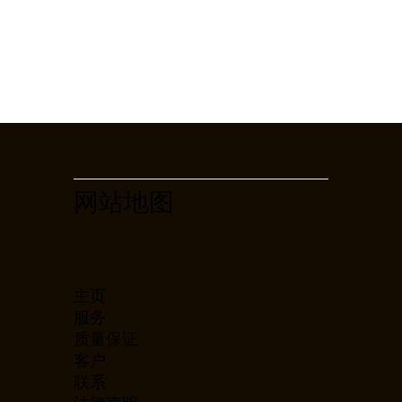
网站地图
主页
服务
质量保证
客户
联系