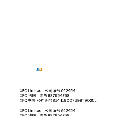
XFQ Limited - 公司编号 912454
XFQ 法国 - 警笛 887954758
XFQ中国-公司编号91441900739879025L
XFQ Limited - 公司编号 912454
XFQ 法国 - 警笛 887954758