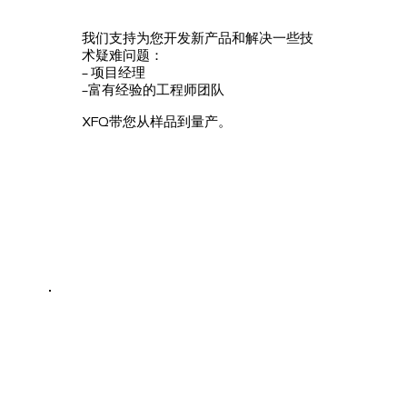
我们支持为您开发新产品和解决一些技
术疑难问题：
- 项目经理
-富有经验的工程师团队
XFQ带您从样品到量产。