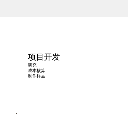
项目开发
研究
成本核算
制作样品