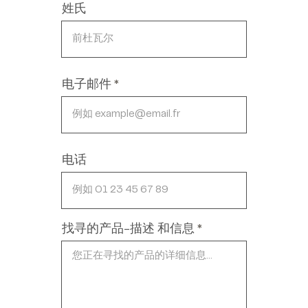
姓氏
电子邮件
电话
找寻的产品-描述 和信息