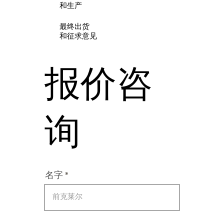
和生产
最终出货
和征求意见
报价咨
询
名字