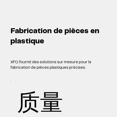
Fabrication de pièces en
plastique
XFQ fournit des solutions sur mesure pour la
fabrication de pièces plastiques précises.
质量