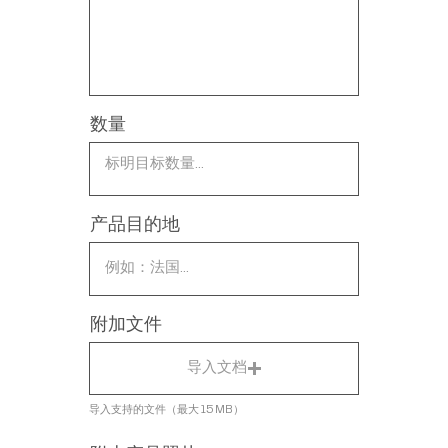
数量
产品目的地
附加文件
导入文档
导入支持的文件（最大 15 MB）