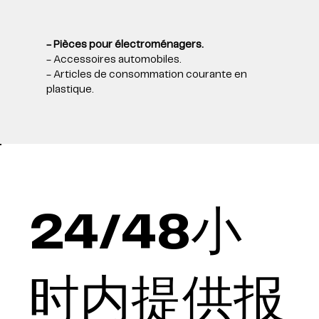
- Pièces pour électroménagers.
- Accessoires automobiles.
- Articles de consommation courante en
plastique.
24/48小
时内提供报