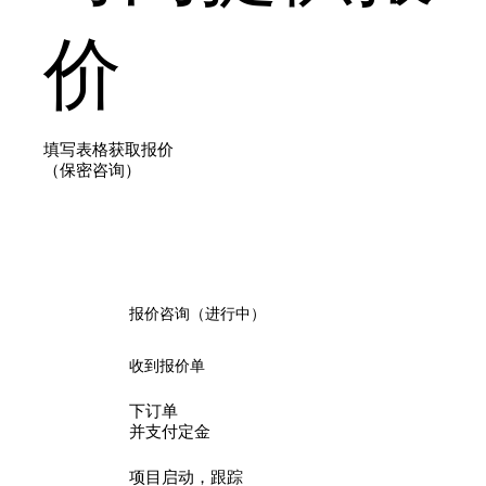
价
填写表格获取报价
（保密咨询）
报价咨询
（进行中）
收到报价单
下订单
并支付定金
项目启动，跟踪