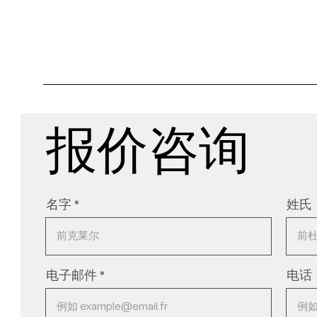
报价咨询
名字
姓氏
电子邮件
电话