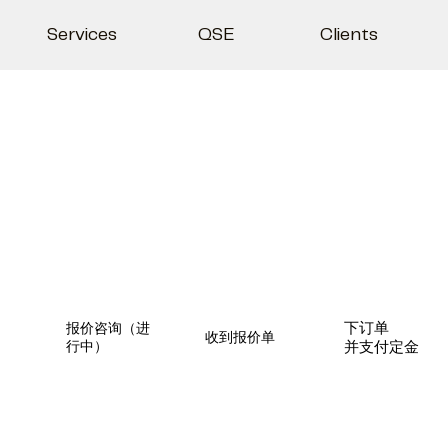
Services
QSE
Clients
报价咨询
（进
下订单
收到报价单
行中）
并支付定金