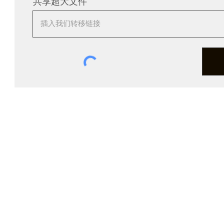
共享超大文件