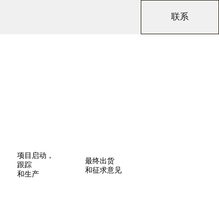
联系
项目启动，
最终出货
跟踪
和征求意见
和生产